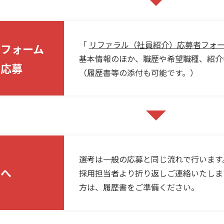
「
リファラル（社員紹介）応募者フォ
用フォーム
基本情報のほか、職歴や希望職種、紹介
ら応募
（履歴書等の添付も可能です。）
選考は一般の応募と同じ流れで行います
考へ
採用担当者より折り返しご連絡いたしま
方は、履歴書をご準備ください。