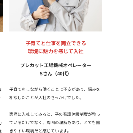
子育てと仕事を両立できる
環境に魅力を感じて入社
プレカット工場機械オペレーター
Sさん（40代）
子育てをしながら働くことに不安があり、悩みを
な
相談したことが入社のきっかけでした。
け
実際に入社してみると、子の看護休暇制度が整っ
ているだけでなく、周囲の理解もあり、とても働
力
きやすい環境だと感じています。
戦