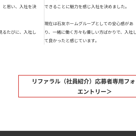
」と思い、入社を決
できることに魅力を感じ入社を決めました。
現在は石友ホームグループとしての安心感があ
見るたびに、入社し
り、一緒に働く方々も優しい方ばかりで、入社
て良かったと感じています。
リファラル（社員紹介）応募者専用フォ
エントリー＞