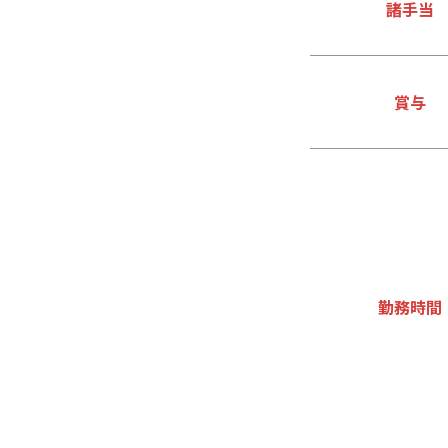
諸手当
賞与
勤務時間