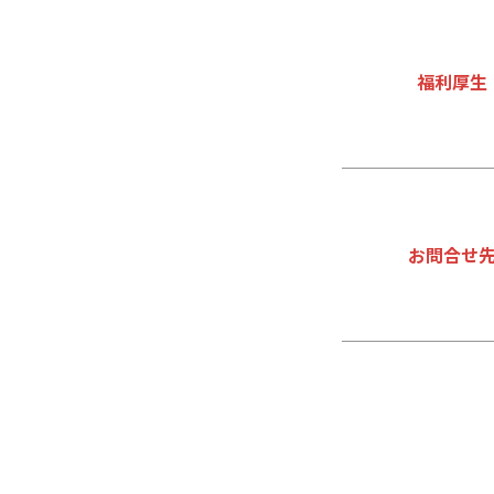
福利厚生
お問合せ