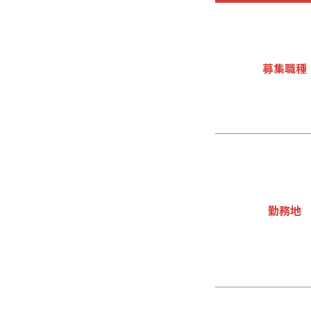
募集職種
勤務地